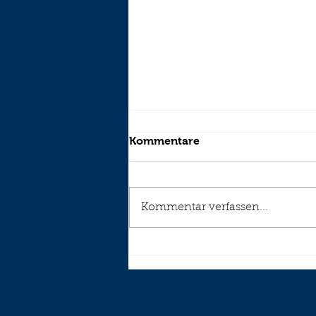
Kommentare
Kommentar verfassen...
Buchveröffentlichung!