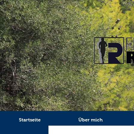
Startseite
Über mich