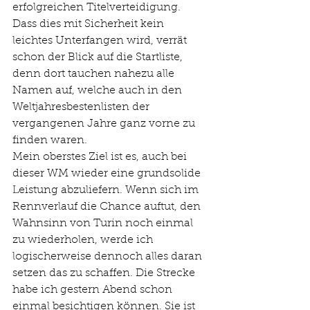
erfolgreichen Titelverteidigung. 
Dass dies mit Sicherheit kein 
leichtes Unterfangen wird, verrät 
schon der Blick auf die Startliste, 
denn dort tauchen nahezu alle 
Namen auf, welche auch in den 
Weltjahresbestenlisten der 
vergangenen Jahre ganz vorne zu 
finden waren.
Mein oberstes Ziel ist es, auch bei 
dieser WM wieder eine grundsolide 
Leistung abzuliefern. Wenn sich im 
Rennverlauf die Chance auftut, den 
Wahnsinn von Turin noch einmal 
zu wiederholen, werde ich 
logischerweise dennoch alles daran 
setzen das zu schaffen. Die Strecke 
habe ich gestern Abend schon 
einmal besichtigen können. Sie ist 