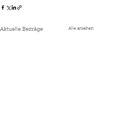
Alle ansehen
Aktuelle Beiträge