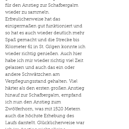
für den Anstieg zur Schafbergalm 
wieder zu sammeln. 
Erfreulicherweise hat das 
einigermaßen gut funktioniert und 
so hat es auch wieder deutlich mehr 
Spaß gemacht und die Strecke bis 
Kilometer 61 in St. Gilgen konnte ich 
wieder richtig genießen. Auch hier 
habe ich mir wieder richtig viel Zeit 
gelassen und auch das ein oder 
andere Schwätzchen am 
Verpflegungsstand gehalten. Viel 
härter als den ersten großen Anstieg 
hinauf zur Schafbergalm, empfand 
ich nun den Anstieg zum 
Zwölferhorn, was mit 1520 Metern 
auch die höchste Erhebung des 
Laufs darstellt. Glücklicherweise war 