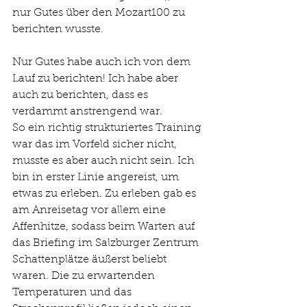
nur Gutes über den Mozart100 zu 
berichten wusste.
Nur Gutes habe auch ich von dem 
Lauf zu berichten! Ich habe aber 
auch zu berichten, dass es 
verdammt anstrengend war.
So ein richtig strukturiertes Training 
war das im Vorfeld sicher nicht, 
musste es aber auch nicht sein. Ich 
bin in erster Linie angereist, um 
etwas zu erleben. Zu erleben gab es 
am Anreisetag vor allem eine 
Affenhitze, sodass beim Warten auf 
das Briefing im Salzburger Zentrum 
Schattenplätze äußerst beliebt 
waren. Die zu erwartenden 
Temperaturen und das 