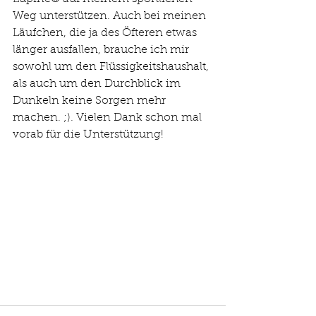
Weg unterstützen. Auch bei meinen 
Läufchen, die ja des Öfteren etwas 
länger ausfallen, brauche ich mir 
sowohl um den Flüssigkeitshaushalt, 
als auch um den Durchblick im 
Dunkeln keine Sorgen mehr 
machen. ;). Vielen Dank schon mal 
vorab für die Unterstützung!