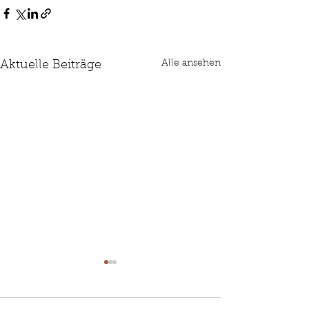
Alle ansehen
Aktuelle Beiträge